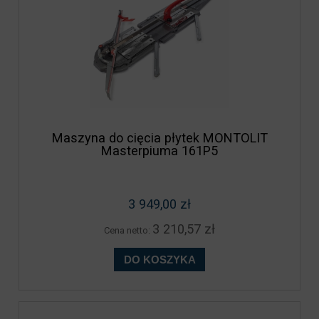
Maszyna do cięcia płytek MONTOLIT
Masterpiuma 161P5
3 949,00 zł
3 210,57 zł
Cena netto:
DO KOSZYKA