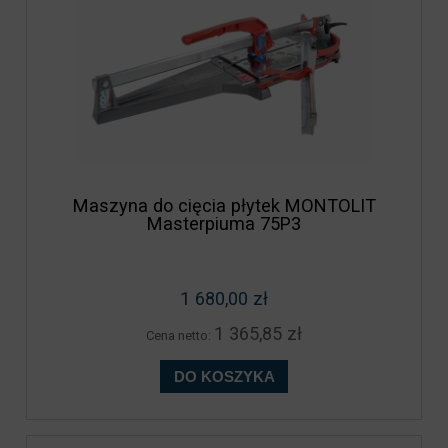
Maszyna do cięcia płytek MONTOLIT
Masterpiuma 75P3
1 680,00 zł
1 365,85 zł
Cena netto:
DO KOSZYKA