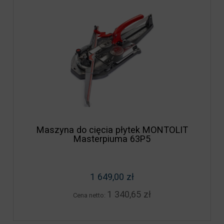
Maszyna do cięcia płytek MONTOLIT
Masterpiuma 63P5
1 649,00 zł
1 340,65 zł
Cena netto: