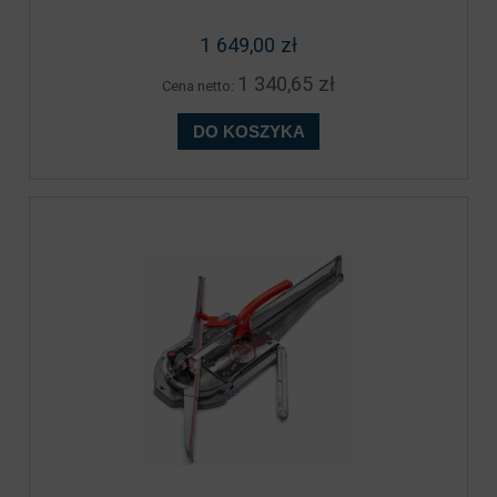
1 649,00 zł
1 340,65 zł
Cena netto:
DO KOSZYKA