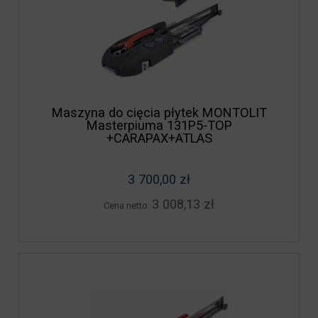
Maszyna do cięcia płytek MONTOLIT
Masterpiuma 131P5-TOP
+CARAPAX+ATLAS
3 700,00 zł
3 008,13 zł
Cena netto: