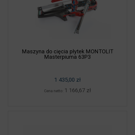
Maszyna do cięcia płytek MONTOLIT
Masterpiuma 63P3
1 435,00 zł
1 166,67 zł
Cena netto: