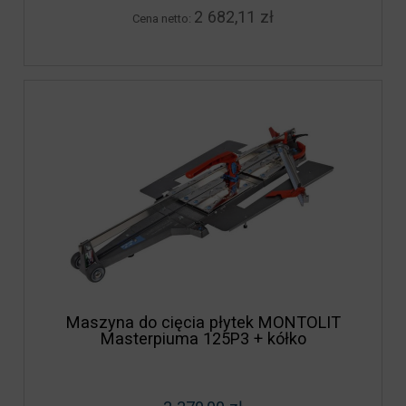
2 682,11 zł
Cena netto:
Maszyna do cięcia płytek MONTOLIT
Masterpiuma 125P3 + kółko