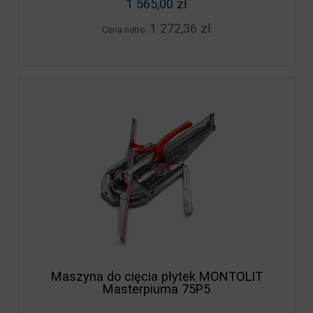
1 565,00 zł
1 272,36 zł
Cena netto:
Maszyna do cięcia płytek MONTOLIT
Masterpiuma 75P5