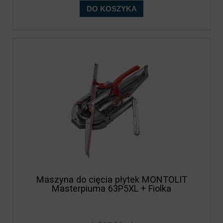
DO KOSZYKA
Maszyna do cięcia płytek MONTOLIT
Masterpiuma 63P5XL + Fiolka