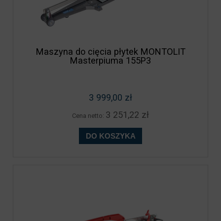
Maszyna do cięcia płytek MONTOLIT
Masterpiuma 155P3
3 999,00 zł
3 251,22 zł
Cena netto:
DO KOSZYKA