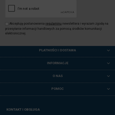
Akceptuję postanowienia
regulaminu
newslettera i wyrażam zgodę na
przesyłanie informacji handlowych za pomocą środków komunikacji
elektronicznej.
PŁATNOŚCI I DOSTAWA
INFORMACJE
O NAS
POMOC
KONTAKT I OBSŁUGA