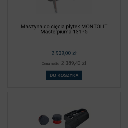
Maszyna do cięcia płytek MONTOLIT
Masterpiuma 131P5
2 939,00 zł
2 389,43 zł
Cena netto:
DO KOSZYKA