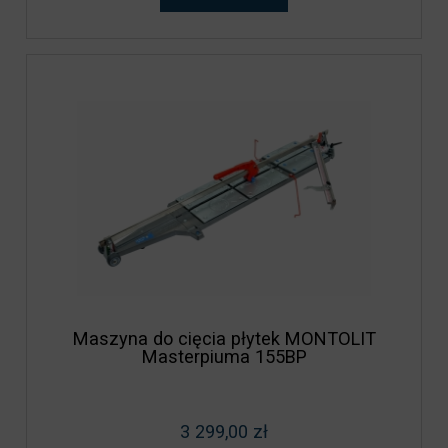
Maszyna do cięcia płytek MONTOLIT
Masterpiuma 155BP
3 299,00 zł