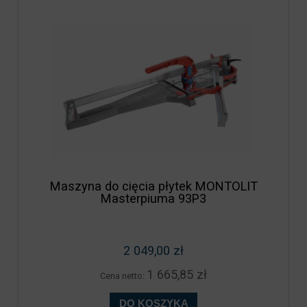
Maszyna do cięcia płytek MONTOLIT
Masterpiuma 93P3
2 049,00 zł
1 665,85 zł
Cena netto:
DO KOSZYKA