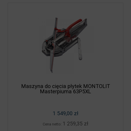
Maszyna do cięcia płytek MONTOLIT
Masterpiuma 63P5XL
1 549,00 zł
1 259,35 zł
Cena netto: