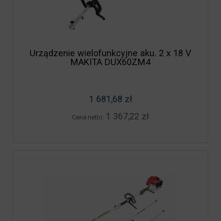
Urządzenie wielofunkcyjne aku. 2 x 18 V
MAKITA DUX60ZM4
1 681,68 zł
1 367,22 zł
Cena netto: