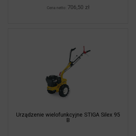
706,50 zł
Cena netto:
Urządzenie wielofunkcyjne STIGA Silex 95
B