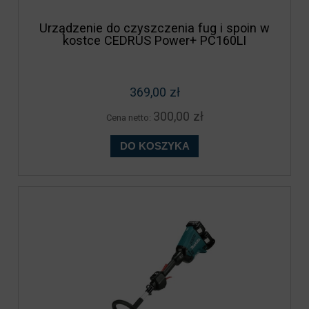
Urządzenie do czyszczenia fug i spoin w
kostce CEDRUS Power+ PC160LI
369,00 zł
300,00 zł
Cena netto:
DO KOSZYKA