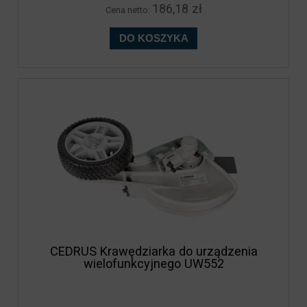
186,18 zł
Cena netto:
DO KOSZYKA
CEDRUS Krawędziarka do urządzenia
wielofunkcyjnego UW552