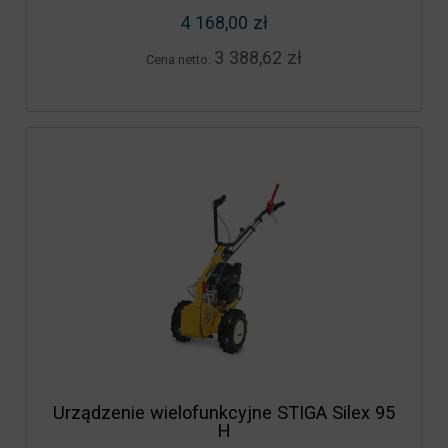
4 168,00 zł
3 388,62 zł
Cena netto:
Urządzenie wielofunkcyjne STIGA Silex 95
H