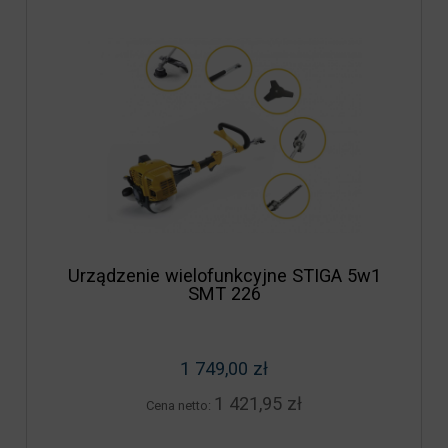
Urządzenie wielofunkcyjne STIGA 5w1
SMT 226
1 749,00 zł
1 421,95 zł
Cena netto: