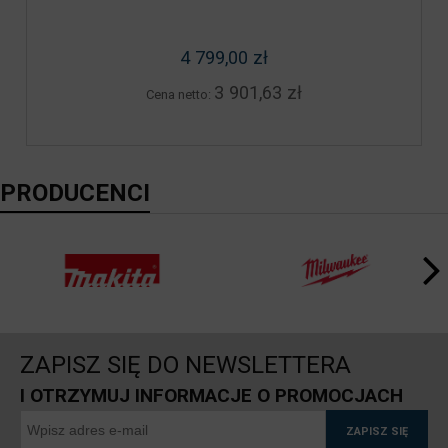
4 799,00 zł
3 901,63 zł
Cena netto:
PRODUCENCI
ZAPISZ SIĘ DO NEWSLETTERA
I OTRZYMUJ INFORMACJE O PROMOCJACH
ZAPISZ SIĘ