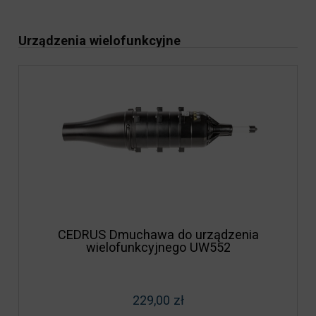
Urządzenia wielofunkcyjne
CEDRUS Dmuchawa do urządzenia
wielofunkcyjnego UW552
229,00 zł