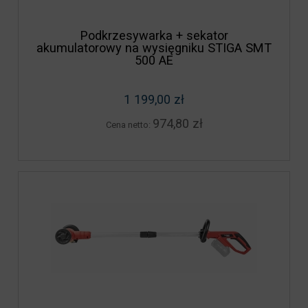
Podkrzesywarka + sekator
akumulatorowy na wysięgniku STIGA SMT
500 AE
1 199,00 zł
974,80 zł
Cena netto: