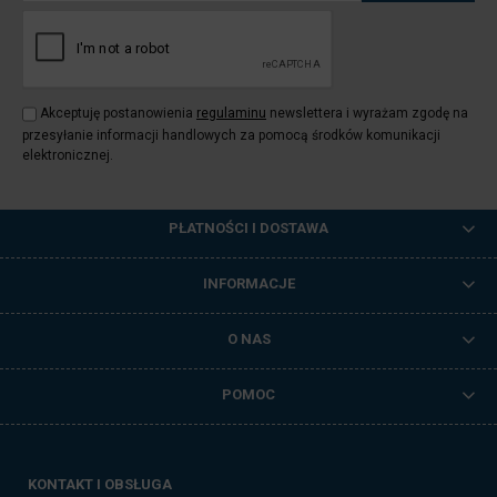
Akceptuję postanowienia
regulaminu
newslettera i wyrażam zgodę na
przesyłanie informacji handlowych za pomocą środków komunikacji
elektronicznej.
PŁATNOŚCI I DOSTAWA
INFORMACJE
O NAS
POMOC
KONTAKT I OBSŁUGA