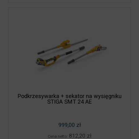
Podkrzesywarka + sekator na wysięgniku
STIGA SMT 24 AE
999,00 zł
812,20 zł
Cena netto: