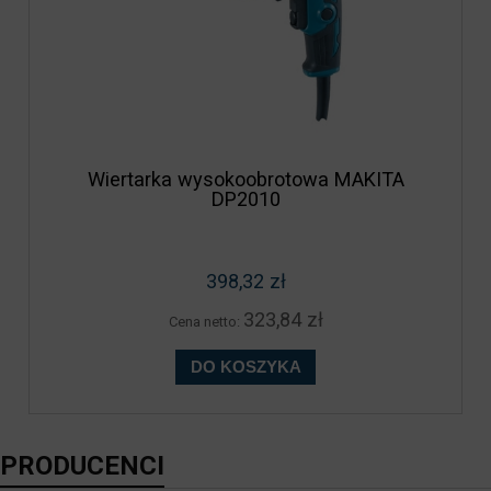
Wiertarka wysokoobrotowa MAKITA
DP2010
398,32 zł
323,84 zł
Cena netto:
DO KOSZYKA
PRODUCENCI