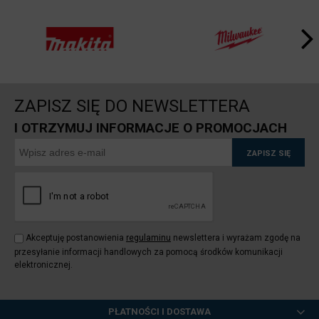
ZAPISZ SIĘ DO NEWSLETTERA
I OTRZYMUJ INFORMACJE O PROMOCJACH
ZAPISZ SIĘ
Akceptuję postanowienia
regulaminu
newslettera i wyrażam zgodę na
przesyłanie informacji handlowych za pomocą środków komunikacji
elektronicznej.
PŁATNOŚCI I DOSTAWA