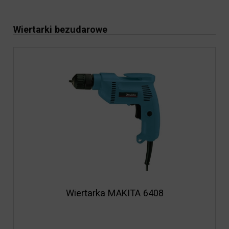
Wiertarki bezudarowe
Wiertarka MAKITA 6408