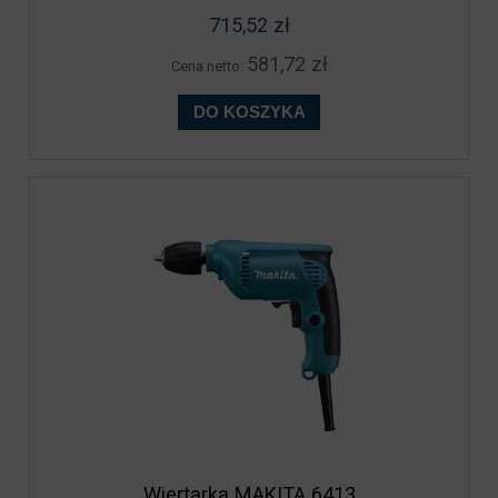
715,52 zł
581,72 zł
Cena netto:
DO KOSZYKA
Wiertarka MAKITA 6413