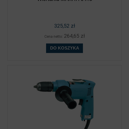
325,52 zł
264,65 zł
Cena netto:
DO KOSZYKA