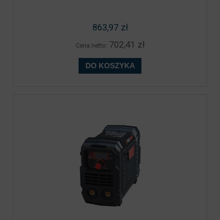
863,97 zł
702,41 zł
Cena netto:
DO KOSZYKA