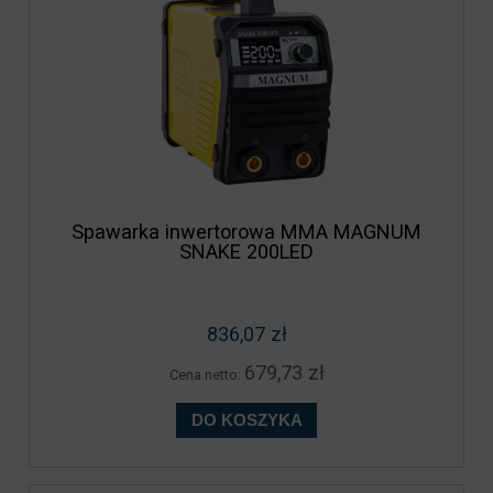
Spawarka inwertorowa MMA MAGNUM
SNAKE 200LED
836,07 zł
679,73 zł
Cena netto:
DO KOSZYKA