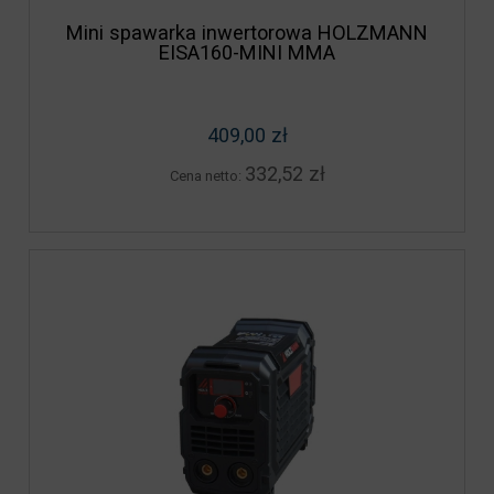
Mini spawarka inwertorowa HOLZMANN
EISA160-MINI MMA
409,00 zł
332,52 zł
Cena netto: