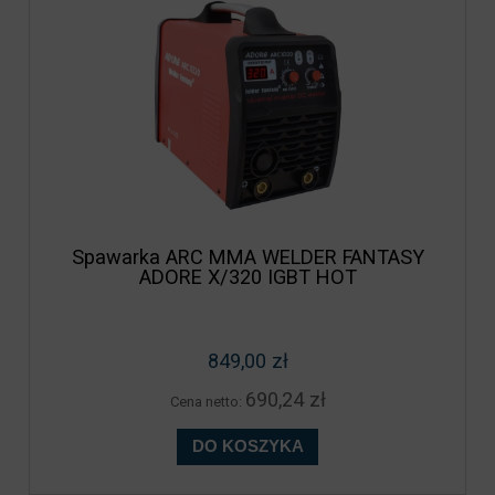
Spawarka ARC MMA WELDER FANTASY
ADORE X/320 IGBT HOT
849,00 zł
690,24 zł
Cena netto:
DO KOSZYKA