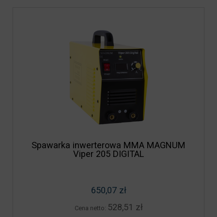
Spawarka inwerterowa MMA MAGNUM
Viper 205 DIGITAL
650,07 zł
528,51 zł
Cena netto: