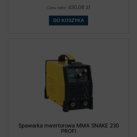
430,08 zł
Cena netto:
DO KOSZYKA
Spawarka inwertorowa MMA SNAKE 230
PROFI