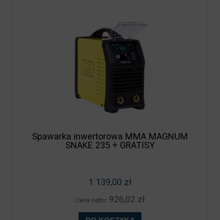
Spawarka inwertorowa MMA MAGNUM
SNAKE 235 + GRATISY
1 139,00 zł
926,02 zł
Cena netto: