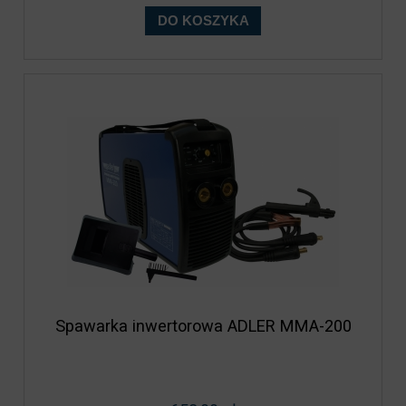
DO KOSZYKA
Spawarka inwertorowa ADLER MMA-200