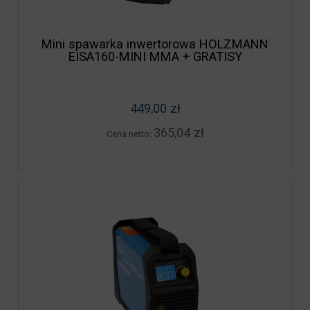
Mini spawarka inwertorowa HOLZMANN
EISA160-MINI MMA + GRATISY
449,00 zł
365,04 zł
Cena netto: