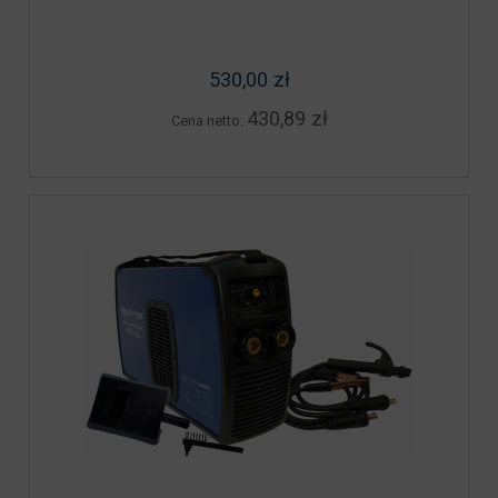
530,00 zł
430,89 zł
Cena netto: