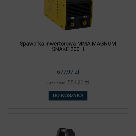
Spawarka inwertorowa MMA MAGNUM
SNAKE 200 II
677,97 zł
551,20 zł
Cena netto:
DO KOSZYKA