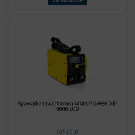
DO KOSZYKA
Spawarka inwertorowa MMA POWER VIP
5000 LCD
529,00 zł