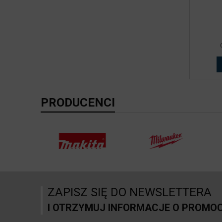
PRODUCENCI
ZAPISZ SIĘ DO NEWSLETTERA
I OTRZYMUJ INFORMACJE O PROMO