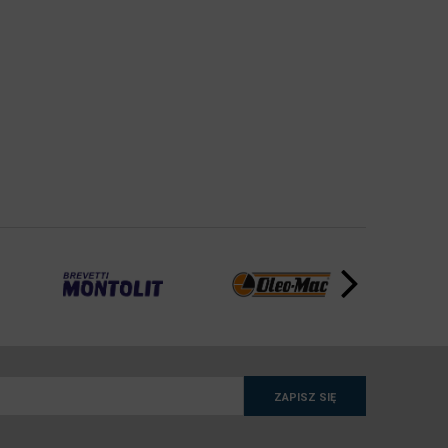
ZAPISZ SIĘ